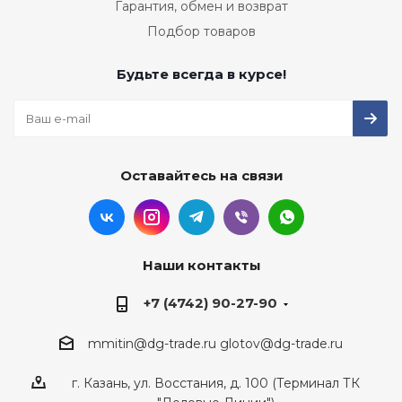
Гарантия, обмен и возврат
Подбор товаров
Будьте всегда в курсе!
Оставайтесь на связи
Наши контакты
+7 (4742) 90-27-90
mmitin@dg-trade.ru
glotov@dg-trade.ru
г. Казань, ул. Восстания, д. 100 (Терминал ТК