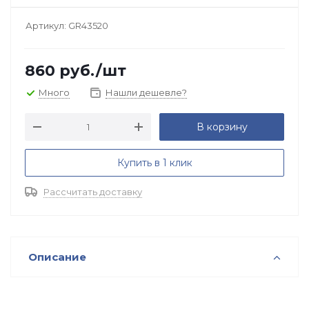
Артикул:
GR43520
860
руб.
/шт
Много
Нашли дешевле?
В корзину
Купить в 1 клик
Рассчитать доставку
Описание