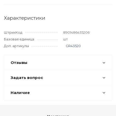
Характеристики
ШтрихКод
8901486435206
Базовая единица
шт
Доп. артикулы
GR43520
Отзывы
Задать вопрос
Наличие