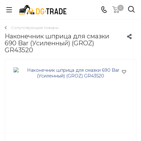
0
Сопутствующие товары
Наконечник шприца для смазки
690 Bar (Усиленный) (GROZ)
GR43520