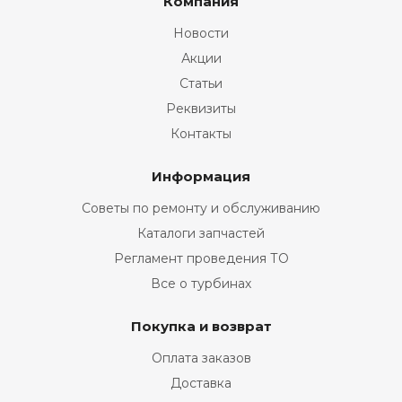
Компания
Новости
Акции
Статьи
Реквизиты
Контакты
Информация
Советы по ремонту и обслуживанию
Каталоги запчастей
Регламент проведения ТО
Все о турбинах
Покупка и возврат
Оплата заказов
Доставка